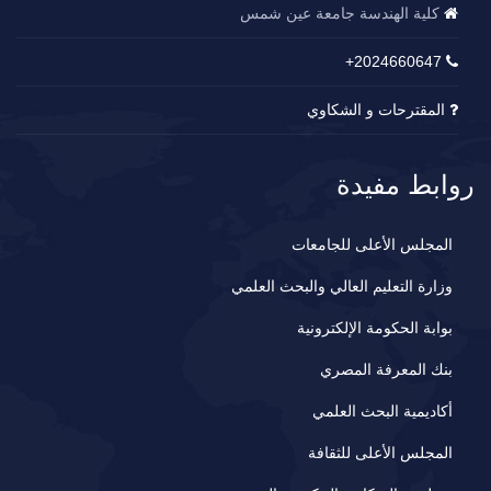
كلية الهندسة جامعة عين شمس
2024660647+
المقترحات و الشكاوي
روابط مفيدة
المجلس الأعلى للجامعات
وزارة التعليم العالي والبحث العلمي
بوابة الحكومة الإلكترونية
بنك المعرفة المصري
أكاديمية البحث العلمي
المجلس الأعلى للثقافة