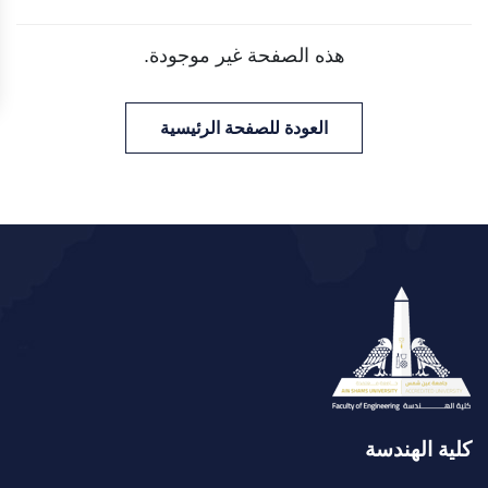
هذه الصفحة غير موجودة.
العودة للصفحة الرئيسية
كلية الهندسة