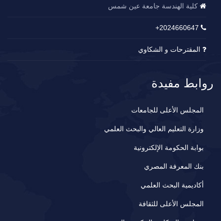
كلية الهندسة جامعة عين شمس
2024660647+
المقترحات و الشكاوي
روابط مفيدة
المجلس الأعلى للجامعات
وزارة التعليم العالي والبحث العلمي
بوابة الحكومة الإلكترونية
بنك المعرفة المصري
أكاديمية البحث العلمي
المجلس الأعلى للثقافة