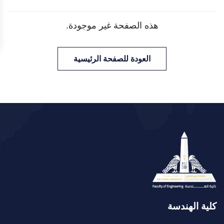
هذه الصفحة غير موجودة.
العودة للصفحة الرئيسية
كلية الهندسة