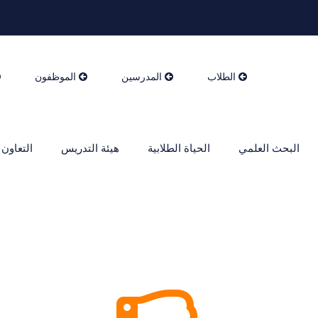
الطلاب
المدرسين
الموظفون
البحث العلمي
الحياة الطلابية
هيئة التدريس
التعاون 