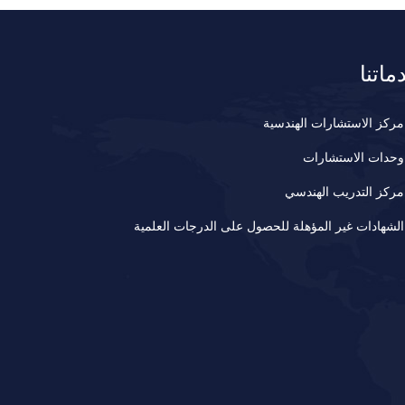
ماتنا
مركز الاستشارات الهندسية
وحدات الاستشارات
مركز التدريب الهندسي
الشهادات غير المؤهلة للحصول على الدرجات العلمية