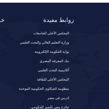
روابط مفيدة
خد
المجلس الأعلى للجامعات
وزارة التعليم العالي والبحث العلمي
بوابة الحكومة الإلكترونية
بنك المعرفة المصري
أكاديمية البحث العلمي
المجلس الأعلى للثقافة
منظومة الشكاوى الحكومية الموحدة
ادرس في مصر
جائزة مصر للتميز الحكومي