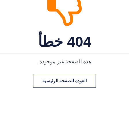
404 خطأ
هذه الصفحة غير موجودة.
العودة للصفحة الرئيسية