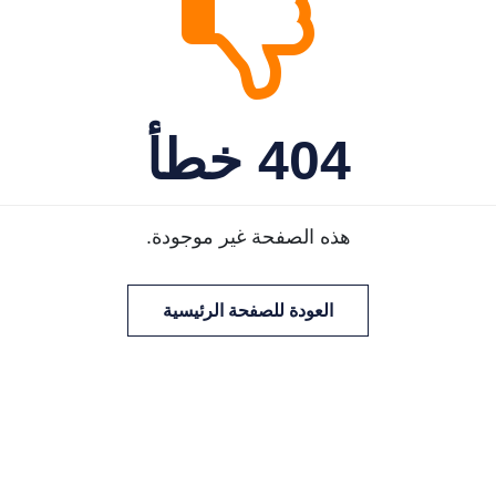
404 خطأ
هذه الصفحة غير موجودة.
العودة للصفحة الرئيسية