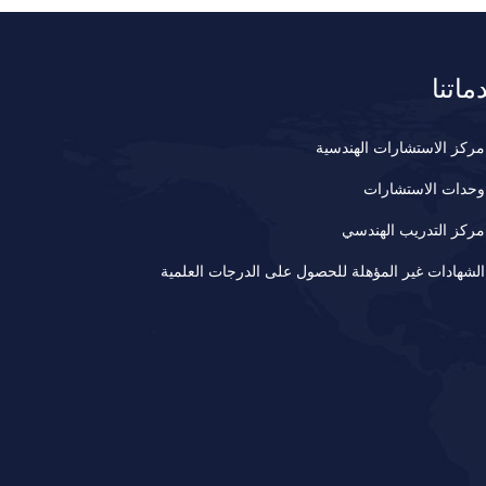
ماتنا
مركز الاستشارات الهندسية
وحدات الاستشارات
مركز التدريب الهندسي
الشهادات غير المؤهلة للحصول على الدرجات العلمية