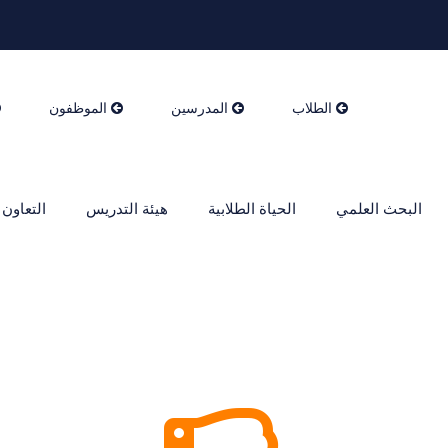
الطلاب
المدرسين
الموظفون
البحث العلمي
الحياة الطلابية
هيئة التدريس
التعاون 