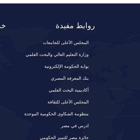
روابط مفيدة
خد
المجلس الأعلى للجامعات
وزارة التعليم العالي والبحث العلمي
بوابة الحكومة الإلكترونية
بنك المعرفة المصري
أكاديمية البحث العلمي
المجلس الأعلى للثقافة
منظومة الشكاوى الحكومية الموحدة
ادرس في مصر
جائزة مصر للتميز الحكومي