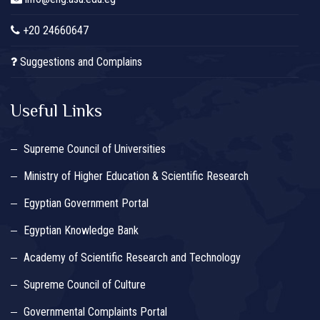
+20 24660647
Suggestions and Complains
Useful Links
Supreme Council of Universities
Ministry of Higher Education & Scientific Research
Egyptian Government Portal
Egyptian Knowledge Bank
Academy of Scientific Research and Technology
Supreme Council of Culture
Governmental Complaints Portal