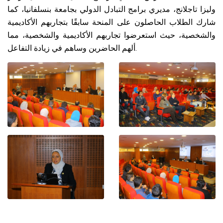
وليزا تاجلانج، مديري برامج التبادل الدولي بجامعة بنسلفانيا، كما
شارك الطلاب الحاصلون على المنحة سابقًا بتجاربهم الأكاديمية
والشخصية، حيث استعرضوا تجاربهم الأكاديمية والشخصية، مما
ألهم الحاضرين وساهم في زيادة التفاعل.