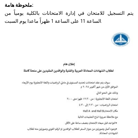
ملحوظة هامة:
يتم التسجيل للامتحان في إدارة الامتحانات بالكلية يومياً من
الساعة 11 على الساعة 1 ظهراً ماعدا يوم السبت.