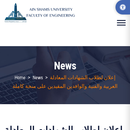
News
>
>
إعلان لطلاب الشهادات المعادلة
Home
News
العربية والفنية والوافدين المقيدين على منحة كاملة