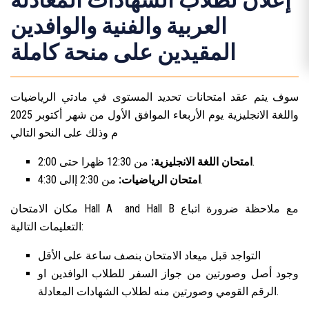
إعلان لطلاب الشهادات المعادلة
العربية والفنية والوافدين
المقيدين على منحة كاملة
سوف يتم عقد امتحانات تحديد المستوى في مادتي الرياضيات
واللغة الانجليزية يوم الأربعاء الموافق الأول من شهر أكتوبر 2025
م وذلك على النحو التالي
من 12:30 ظهرا حتى 2:00.
امتحان اللغة الانجليزية:
من 2:30 إالى 4:30.
امتحان الرياضيات:
مكان الامتحان Hall A and Hall B مع ملاحظة ضرورة اتباع
التعليمات التالية:
التواجد قبل ميعاد الامتحان بنصف ساعة على الأقل
وجود أصل وصورتين من جواز السفر للطلاب الوافدين او
الرقم القومي وصورتين منه لطلاب الشهادات المعادلة.