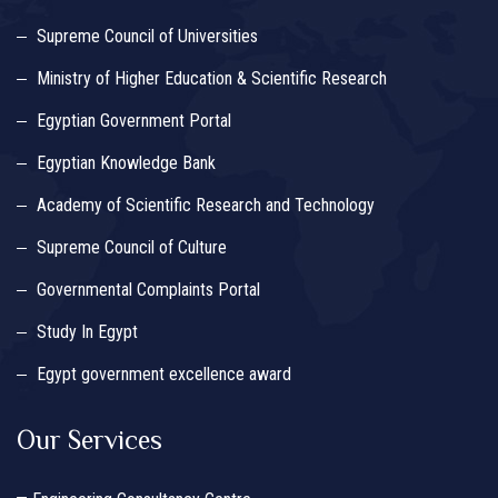
Supreme Council of Universities
Ministry of Higher Education & Scientific Research
Egyptian Government Portal
Egyptian Knowledge Bank
Academy of Scientific Research and Technology
Supreme Council of Culture
Governmental Complaints Portal
Study In Egypt
Egypt government excellence award
Our Services