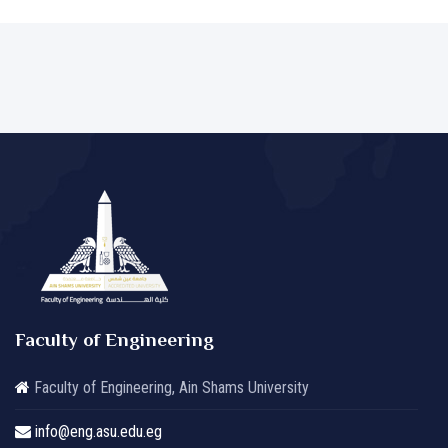
Faculty of Engineering
Faculty of Engineering, Ain Shams University
info@eng.asu.edu.eg