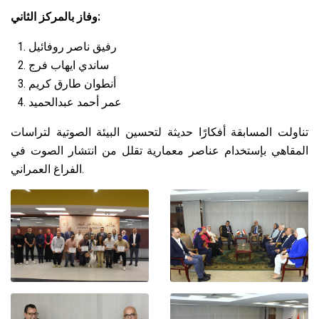
وفاز بالمركز الثاني:
رفيق ناصر روفائيل
ساندي ايهاب فرج
أنطوان طارق كريم
عمر أحمد عبدالحميد
تناولت المسابقة أفكارًا حديثة لتحسين البيئة الصوتية لتراسات
المقاهي بإستخدام عناصر معمارية تقلل من انتشار الصوت في
الفراغ العمراني.