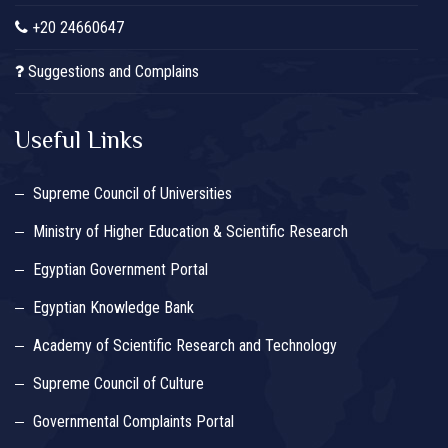
+20 24660647
Suggestions and Complains
Useful Links
Supreme Council of Universities
Ministry of Higher Education & Scientific Research
Egyptian Government Portal
Egyptian Knowledge Bank
Academy of Scientific Research and Technology
Supreme Council of Culture
Governmental Complaints Portal