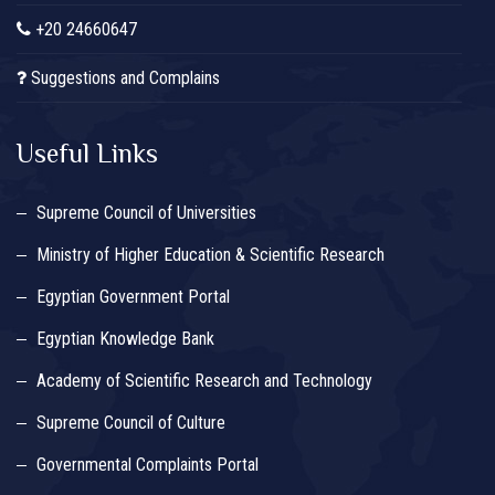
+20 24660647
Suggestions and Complains
Useful Links
Supreme Council of Universities
Ministry of Higher Education & Scientific Research
Egyptian Government Portal
Egyptian Knowledge Bank
Academy of Scientific Research and Technology
Supreme Council of Culture
Governmental Complaints Portal