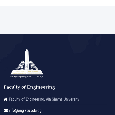
Faculty of Engineering
Faculty of Engineering, Ain Shams University
info@eng.asu.edu.eg