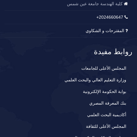
كلية الهندسة جامعة عين شمس
2024660647+
المقترحات و الشكاوي
روابط مفيدة
المجلس الأعلى للجامعات
وزارة التعليم العالي والبحث العلمي
بوابة الحكومة الإلكترونية
بنك المعرفة المصري
أكاديمية البحث العلمي
المجلس الأعلى للثقافة