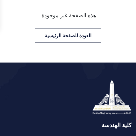
هذه الصفحة غير موجودة.
العودة للصفحة الرئيسية
كلية الهندسة