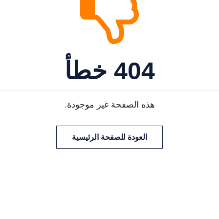
404 خطأ
هذه الصفحة غير موجودة.
العودة للصفحة الرئيسية