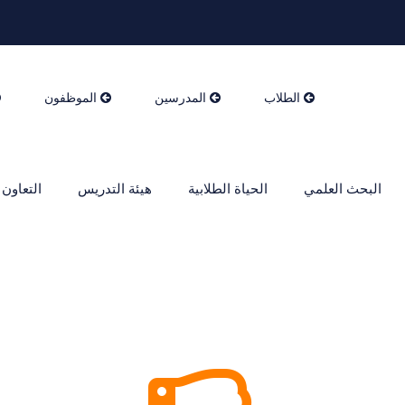
الطلاب
المدرسين
الموظفون
البحث العلمي
الحياة الطلابية
هيئة التدريس
التعاون 