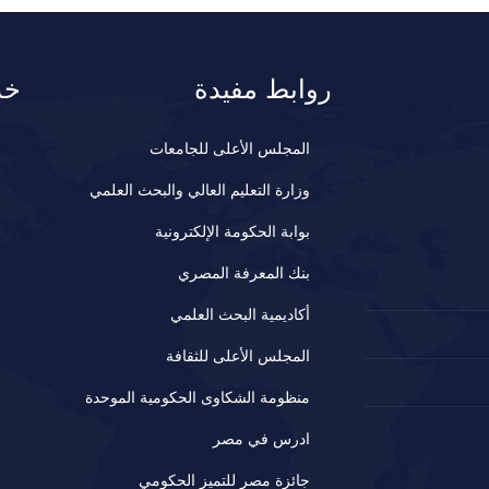
روابط مفيدة
خد
المجلس الأعلى للجامعات
وزارة التعليم العالي والبحث العلمي
بوابة الحكومة الإلكترونية
بنك المعرفة المصري
أكاديمية البحث العلمي
المجلس الأعلى للثقافة
منظومة الشكاوى الحكومية الموحدة
ادرس في مصر
جائزة مصر للتميز الحكومي