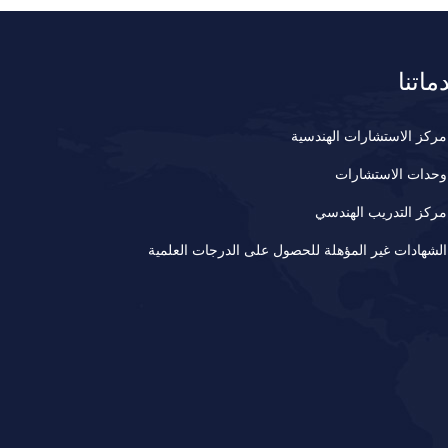
ماتنا
مركز الاستشارات الهندسية
وحدات الاستشارات
مركز التدريب الهندسي
الشهادات غير المؤهلة للحصول على الدرجات العلمية