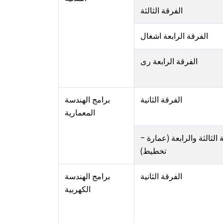
الفرقة الثالثة
الفرقة الرابعة اشغال
الفرقة الرابعة رى
الفرقة الثانية
برامج الهندسة
المعمارية
قة الثالثة والرابعة (عمارة
تخطيط)
الفرقة الثانية
برامج الهندسة
الكهربية