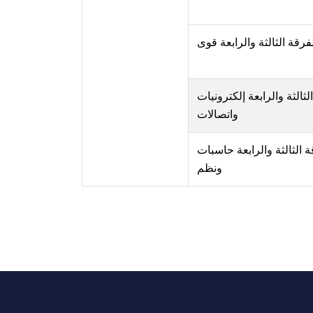
فرقة الثالثة والرابعة قوى
لثالثة والرابعة إلكترونيات
واتصالات
ة الثالثة والرابعة حاسبات
ونظم