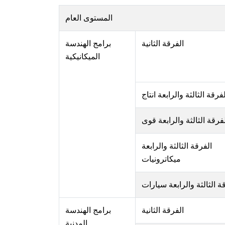
المستوى العام
الفرقة الثانية
برامج الهندسة
الميكانيكية
فرقة الثالثة والرابعة انتاج
فرقة الثالثة والرابعة قوى
الفرقة الثالثة والرابعة
ميكاترونيات
ة الثالثة والرابعة سيارات
الفرقة الثانية
برامج الهندسة
المدنية