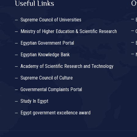
Useful Links
O
Supreme Council of Universities
Ministry of Higher Education & Scientific Research
Egyptian Government Portal
Egyptian Knowledge Bank
Academy of Scientific Research and Technology
Supreme Council of Culture
Governmental Complaints Portal
Study In Egypt
Egypt government excellence award