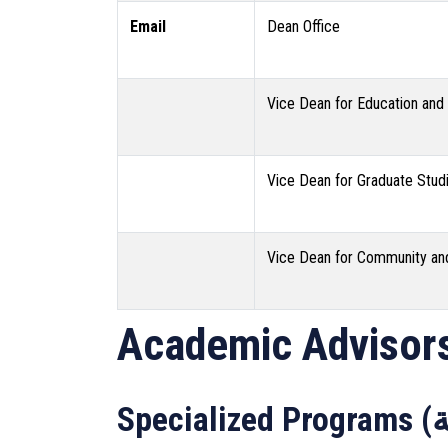
Email
Dean Office
Vice Dean for Education and 
Vice Dean for Graduate Stud
Vice Dean for Community and
Academic Advisor