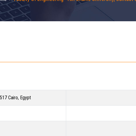
1517 Cairo, Egypt