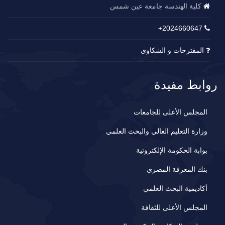
كلية الهندسة جامعة عين شمس
2024660647+
المقترحات و الشكاوي
روابط مفيدة
المجلس الأعلى للجامعات
وزارة التعليم العالي والبحث العلمي
بوابة الحكومة الإلكترونية
بنك المعرفة المصري
أكاديمية البحث العلمي
المجلس الأعلى للثقافة