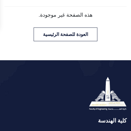
هذه الصفحة غير موجودة.
العودة للصفحة الرئيسية
كلية الهندسة