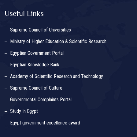
Useful Links
Supreme Council of Universities
Ministry of Higher Education & Scientific Research
Egyptian Government Portal
Egyptian Knowledge Bank
Academy of Scientific Research and Technology
Supreme Council of Culture
Governmental Complaints Portal
Study In Egypt
Egypt government excellence award