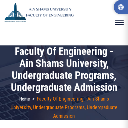
Faculty Of Engineering -
Ain Shams University,
Undergraduate Programs,
Undergraduate Admission
>
Faculty Of Engineering - Ain Shams
Home
University, Undergraduate Programs, Undergraduate
Admission