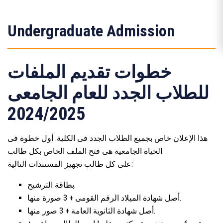
Undergraduate Admission
خطوات تقديم الملفات
للطلاب الجدد للعام الجامعى
2024/2025
هذا الإعلان خاص بجميع الطلاب الجدد فى الكلية. أول خطوة فى
الحياة الجامعية هى فتح الملف الخاص بكل طالب.
على كل طالب تجهيز المستندات التالية:
بطاقة الترشيح.
أصل شهادة الميلاد الرقم القومى + 3 صورة منها.
أصل شهادة الثانوية العامة + 3 صور منها.