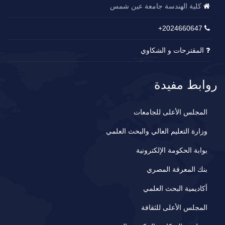
كلية الهندسة جامعة عين شمس
2024660647+
المقترحات و الشكاوي
روابط مفيدة
المجلس الأعلى للجامعات
وزارة التعليم العالي والبحث العلمي
بوابة الحكومة الإلكترونية
بنك المعرفة المصري
أكاديمية البحث العلمي
المجلس الأعلى للثقافة