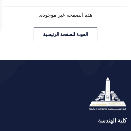
هذه الصفحة غير موجودة.
العودة للصفحة الرئيسية
كلية الهندسة