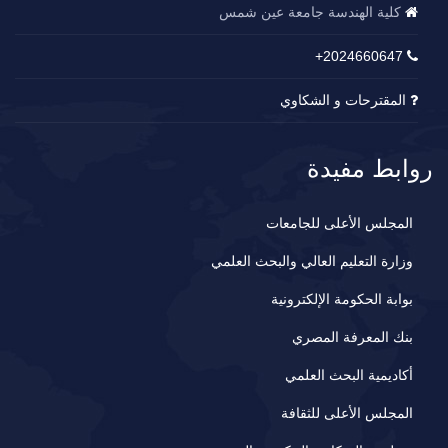
كلية الهندسة جامعة عين شمس
2024660647+
المقترحات و الشكاوي
روابط مفيدة
المجلس الأعلى للجامعات
وزارة التعليم العالي والبحث العلمي
بوابة الحكومة الإلكترونية
بنك المعرفة المصري
أكاديمية البحث العلمي
المجلس الأعلى للثقافة