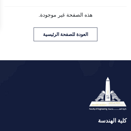
هذه الصفحة غير موجودة.
العودة للصفحة الرئيسية
كلية الهندسة