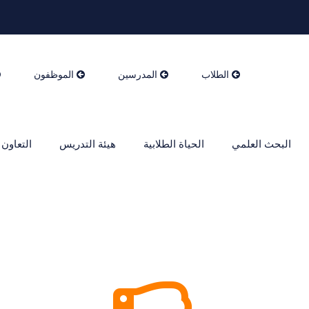
الطلاب
المدرسين
الموظفون
البحث العلمي
الحياة الطلابية
هيئة التدريس
التعاون 