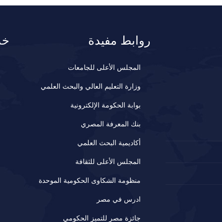
روابط مفيدة
خد
المجلس الأعلى للجامعات
وزارة التعليم العالي والبحث العلمي
بوابة الحكومة الإلكترونية
بنك المعرفة المصري
أكاديمية البحث العلمي
المجلس الأعلى للثقافة
منظومة الشكاوى الحكومية الموحدة
ادرس في مصر
جائزة مصر للتميز الحكومي