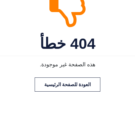
404 خطأ
هذه الصفحة غير موجودة.
العودة للصفحة الرئيسية