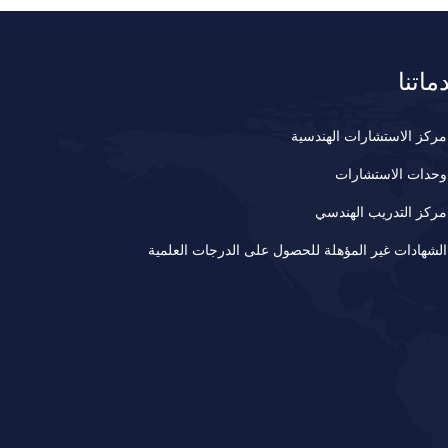
ماتنا
مركز الاستشارات الهندسية
وحدات الاستشارات
مركز التدريب الهندسي
الشهادات غير المؤهلة للحصول على الدرجات العلمية