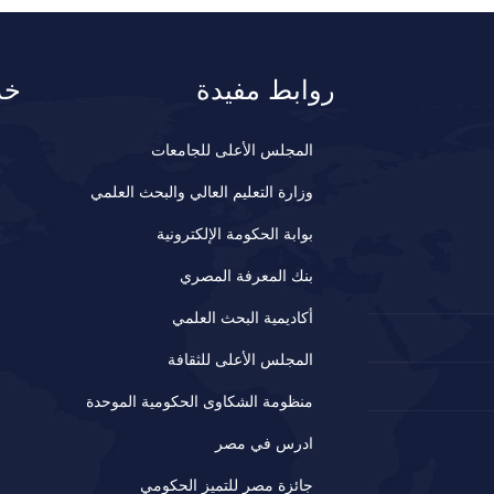
روابط مفيدة
خد
المجلس الأعلى للجامعات
وزارة التعليم العالي والبحث العلمي
بوابة الحكومة الإلكترونية
بنك المعرفة المصري
أكاديمية البحث العلمي
المجلس الأعلى للثقافة
منظومة الشكاوى الحكومية الموحدة
ادرس في مصر
جائزة مصر للتميز الحكومي