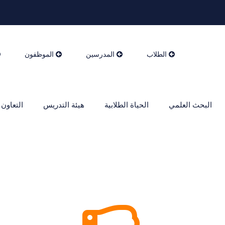
الطلاب
المدرسين
الموظفون
البحث العلمي
الحياة الطلابية
هيئة التدريس
التعاون 