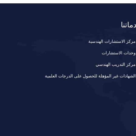
ماتنا
مركز الاستشارات الهندسية
وحدات الاستشارات
مركز التدريب الهندسي
الشهادات غير المؤهلة للحصول على الدرجات العلمية