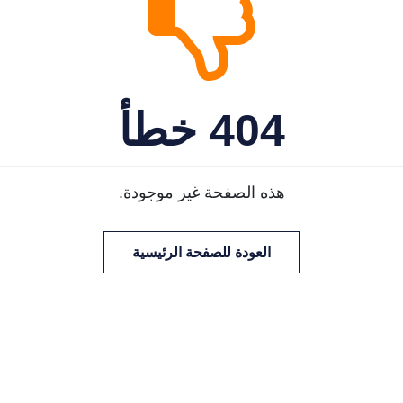
404 خطأ
هذه الصفحة غير موجودة.
العودة للصفحة الرئيسية