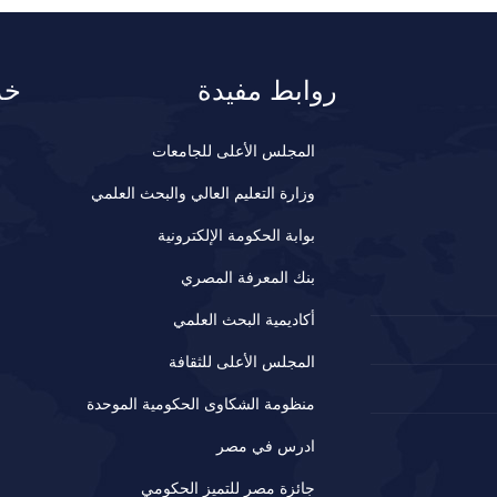
روابط مفيدة
خد
المجلس الأعلى للجامعات
وزارة التعليم العالي والبحث العلمي
بوابة الحكومة الإلكترونية
بنك المعرفة المصري
أكاديمية البحث العلمي
المجلس الأعلى للثقافة
منظومة الشكاوى الحكومية الموحدة
ادرس في مصر
جائزة مصر للتميز الحكومي