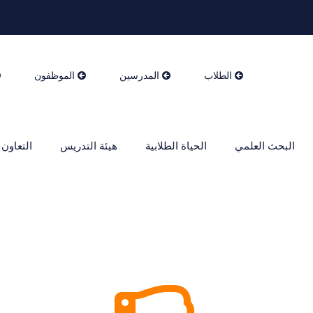
الطلاب
المدرسين
الموظفون
البحث العلمي
الحياة الطلابية
هيئة التدريس
التعاون 