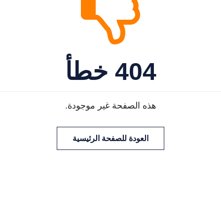
404 خطأ
هذه الصفحة غير موجودة.
العودة للصفحة الرئيسية