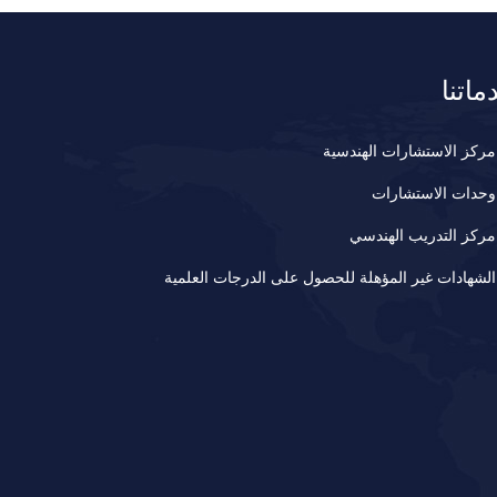
ماتنا
مركز الاستشارات الهندسية
وحدات الاستشارات
مركز التدريب الهندسي
الشهادات غير المؤهلة للحصول على الدرجات العلمية