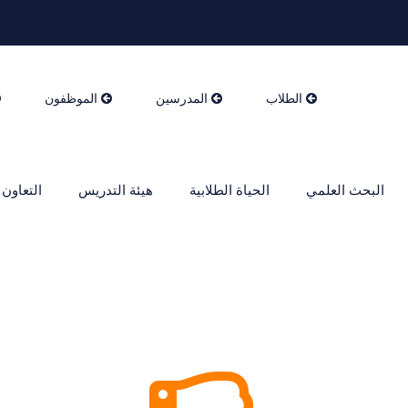
الطلاب
المدرسين
الموظفون
البحث العلمي
الحياة الطلابية
هيئة التدريس
التعاون 