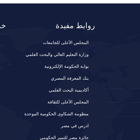
روابط مفيدة
خد
المجلس الأعلى للجامعات
وزارة التعليم العالي والبحث العلمي
بوابة الحكومة الإلكترونية
بنك المعرفة المصري
أكاديمية البحث العلمي
المجلس الأعلى للثقافة
منظومة الشكاوى الحكومية الموحدة
ادرس في مصر
جائزة مصر للتميز الحكومي