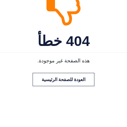
404 خطأ
هذه الصفحة غير موجودة.
العودة للصفحة الرئيسية