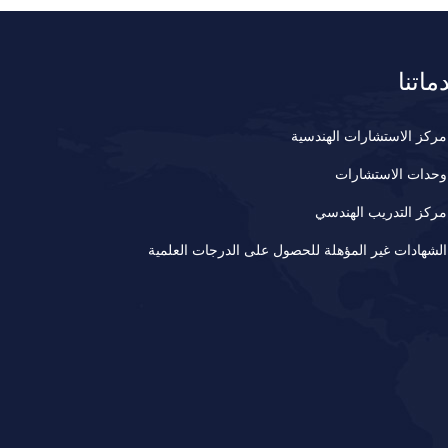
ماتنا
مركز الاستشارات الهندسية
وحدات الاستشارات
مركز التدريب الهندسي
الشهادات غير المؤهلة للحصول على الدرجات العلمية