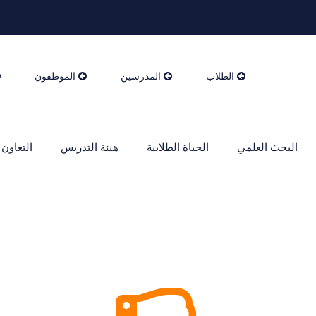
الطلاب
المدرسين
الموظفون
البحث العلمي
الحياة الطلابية
هيئة التدريس
التعاون 