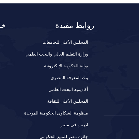
روابط مفيدة
خد
المجلس الأعلى للجامعات
وزارة التعليم العالي والبحث العلمي
بوابة الحكومة الإلكترونية
بنك المعرفة المصري
أكاديمية البحث العلمي
المجلس الأعلى للثقافة
منظومة الشكاوى الحكومية الموحدة
ادرس في مصر
جائزة مصر للتميز الحكومي