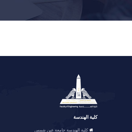
كلية الهندسة
كلية الهندسة جامعة عين شمس