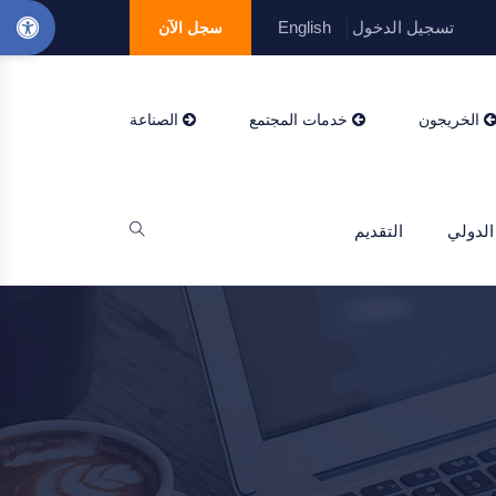
تسجيل الدخول
English
سجل الآن
الخريجون
خدمات المجتمع
الصناعة
الدولي
التقديم