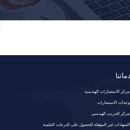
ماتنا
مركز الاستشارات الهندسية
وحدات الاستشارات
مركز التدريب الهندسي
الشهادات غير المؤهلة للحصول على الدرجات العلمية