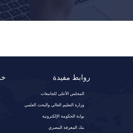
روابط مفيدة
خد
المجلس الأعلى للجامعات
وزارة التعليم العالي والبحث العلمي
بوابة الحكومة الإلكترونية
بنك المعرفة المصري